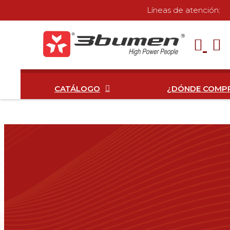
Líneas de atención:
CATÁLOGO
¿DÓNDE COMP