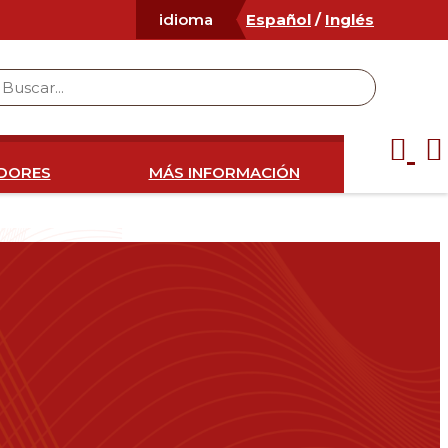
Español
/
Inglés
idioma
IDORES
MÁS INFORMACIÓN