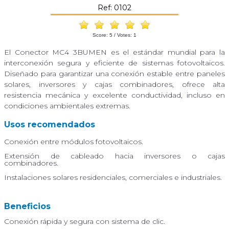
Ref: 0102
Score:
5
/ Votes:
1
El Conector MC4 3BUMEN es el estándar mundial para la
interconexión segura y eficiente de sistemas fotovoltaicos.
Diseñado para garantizar una conexión estable entre paneles
solares, inversores y cajas combinadores, ofrece alta
resistencia mecánica y excelente conductividad, incluso en
condiciones ambientales extremas.
Usos recomendados
Conexión entre módulos fotovoltaicos.
Extensión de cableado hacia inversores o cajas
combinadores.
Instalaciones solares residenciales, comerciales e industriales.
Beneficios
Conexión rápida y segura con sistema de clic.