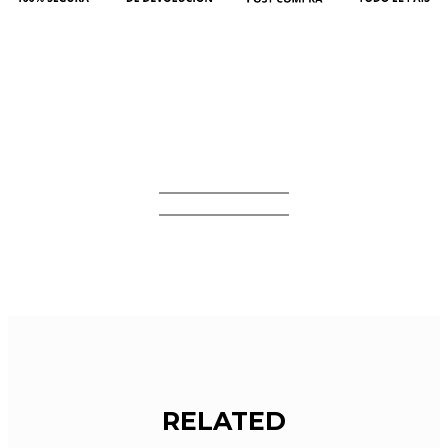
RELATED