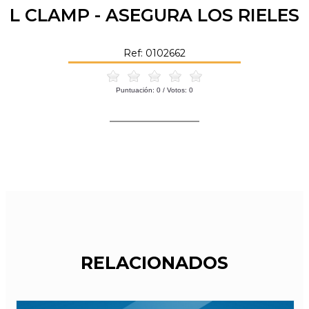
L CLAMP - ASEGURA LOS RIELES
Ref: 0102662
Puntuación:
0
/ Votos:
0
RELACIONADOS