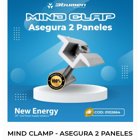
MIND CLAMP - ASEGURA 2 PANELES