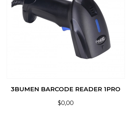
3BUMEN BARCODE READER 1PRO
$0,00