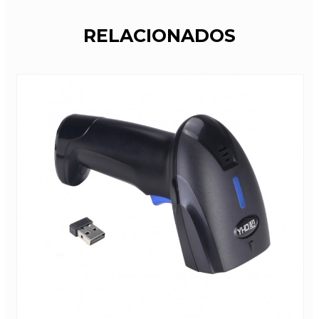
RELACIONADOS