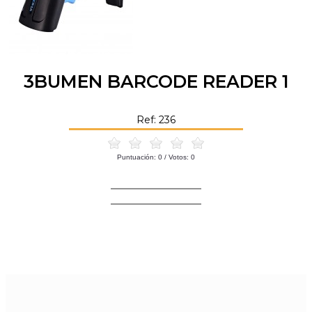
3BUMEN BARCODE READER 1
Ref: 236
Puntuación:
0
/ Votos:
0