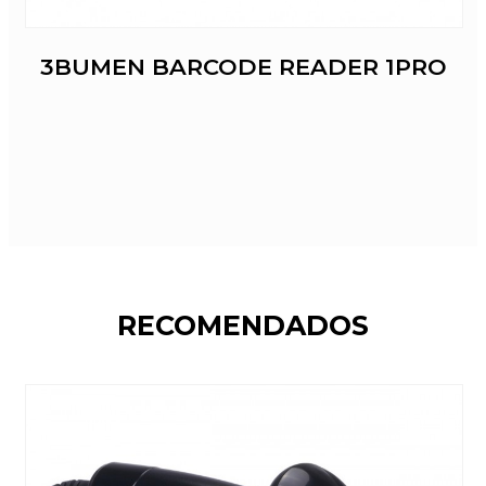
3BUMEN BARCODE READER 1PRO
RECOMENDADOS