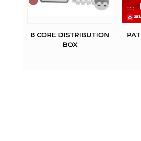
OOT
8 CORE DISTRIBUTION
PAT
BOX