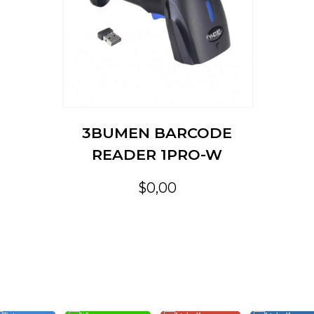
3BUMEN BARCODE
READER 1PRO-W
$0,00