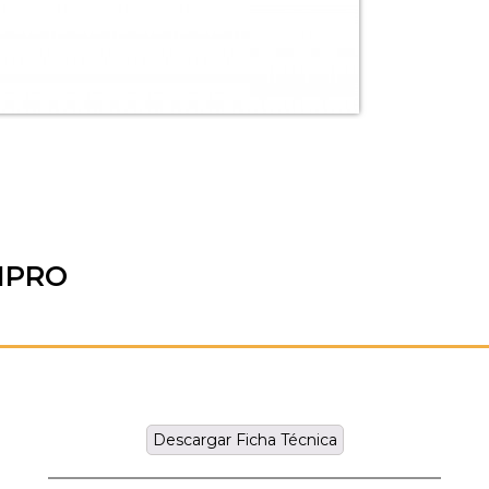
1PRO
Descargar Ficha Técnica