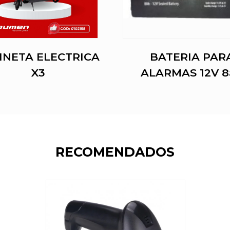
INETA ELECTRICA
BATERIA PAR
X3
ALARMAS 12V 8
RECOMENDADOS