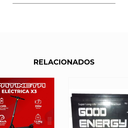
RELACIONADOS