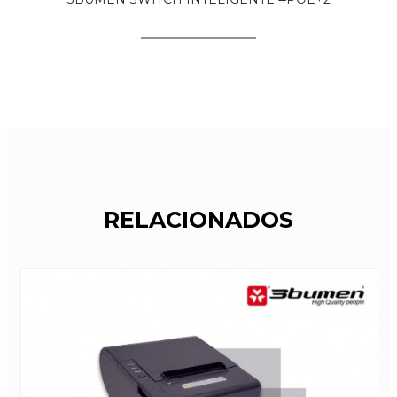
RELACIONADOS