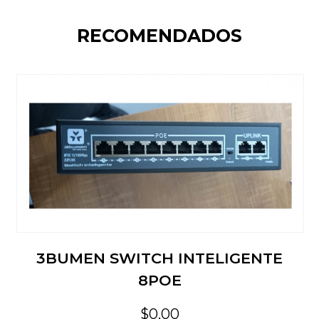
RECOMENDADOS
3BUMEN SWITCH INTELIGENTE
8POE
$0,00