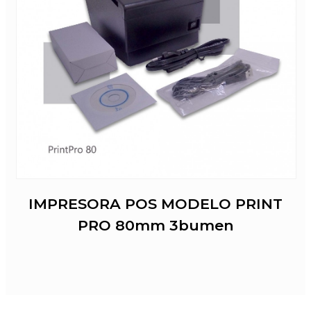
IMPRESORA POS MODELO PRINT
PRO 80mm 3bumen