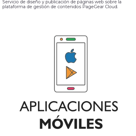
Servicio de diseño y publicación de páginas web sobre la
plataforma de gestión de contenidos PageGear Cloud.