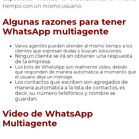
tiempo con un mismo usuario.
Algunas razones para tener
WhatsApp multiagente
Varios agentes pueden atender al mismo tiempo a los
clientes que expresan dudas o buscan soluciones.
Ningún cliente se irá sin obtener una respuesta
de la empresa.
Los bots de WhatsApp son realmente útiles, debido
que responden de manera automática al momento que
el usuario deja un mensaje.
Los contactos que escriben son agregados de
manera automática a la lista de contactos, es
decir, su número telefónico y nombre se
guardan.
Video de WhatsApp
Multiagente