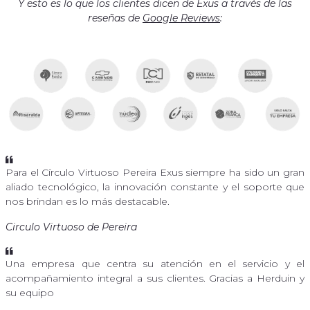
Y esto es lo que los clientes dicen de Exus a través de las
reseñas de
Google Reviews
:
Para el Círculo Virtuoso Pereira Exus siempre ha sido un gran
aliado tecnológico, la innovación constante y el soporte que
nos brindan es lo más destacable.
Circulo Virtuoso de Pereira
Una empresa que centra su atención en el servicio y el
acompañamiento integral a sus clientes. Gracias a Herduin y
su equipo