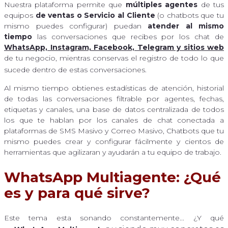
Nuestra plataforma permite que
múltiples agentes
de tus
equipos
de ventas o Servicio al Cliente
(o chatbots que tu
mismo puedes configurar) puedan
atender al mismo
tiempo
las conversaciones que recibes por los chat de
WhatsApp, Instagram, Facebook, Telegram y sitios web
de tu negocio, mientras conservas el registro de todo lo que
sucede dentro de estas conversaciones.
Al mismo tiempo obtienes estadísticas de atención, historial
de todas las conversaciones filtrable por agentes, fechas,
etiquetas y canales, una base de datos centralizada de todos
los que te hablan por los canales de chat conectada a
plataformas de SMS Masivo y Correo Masivo, Chatbots que tu
mismo puedes crear y configurar fácilmente y cientos de
herramientas que agilizaran y ayudarán a tu equipo de trabajo.
WhatsApp Multiagente: ¿Qué
es y para qué sirve?
Este tema esta sonando constantemente... ¿Y qué