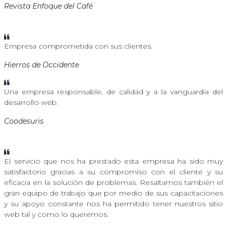
Revista Enfoque del Café
Empresa comprometida con sus clientes.
Hierros de Occidente
Una empresa responsable, de calidad y a la vanguardia del
desarrollo web.
Coodesuris
El servicio que nos ha prestado esta empresa ha sido muy
satisfactorio gracias a su compromiso con el cliente y su
eficacia en la solución de problemas. Resaltamos también el
gran equipo de trabajo que por medio de sus capacitaciones
y su apoyo constante nos ha permitido tener nuestros sitio
web tal y como lo queremos.