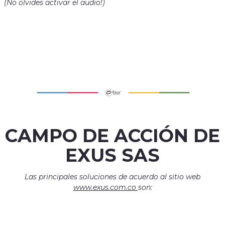
(No olvides activar el audio!)
CAMPO DE ACCIÓN DE
EXUS SAS
Las principales soluciones de acuerdo al sitio web
www.exus.com.co
son: