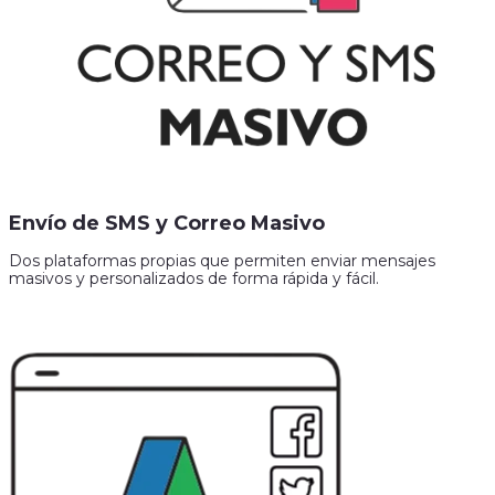
Envío de SMS y Correo Masivo
Dos plataformas propias que permiten enviar mensajes
masivos y personalizados de forma rápida y fácil.