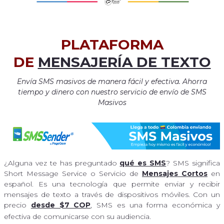
PLATAFORMA
DE
MENSAJERÍA DE TEXTO
Envía SMS masivos de manera fácil y efectiva. Ahorra
tiempo y dinero con nuestro servicio de envío de SMS
Masivos
¿Alguna vez te has preguntado
qué es SMS
? SMS significa
Short Message Service o Servicio de
Mensajes Cortos
en
español. Es una tecnología que permite enviar y recibir
mensajes de texto a través de dispositivos móviles. Con un
precio
desde $7 COP
, SMS es una forma económica y
efectiva de comunicarse con su audiencia.