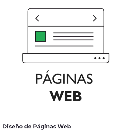
Diseño de Páginas Web