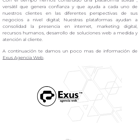
versátil que genera confianza y que ayuda a cada uno de
nuestros clientes en las diferentes perspectivas de sus
negocios a nivel digital; Nuestras plataformas ayudan a
consolidad la presencia en internet, marketing digital,
recursos humanos, desarrollo de soluciones web a medida y
atención al cliente.
A continuación te damos un poco mas de información de
Exus Agencia Web
.