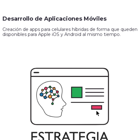
Desarrollo de Aplicaciones Móviles
Creación de apps para celulares híbridas de forma que queden
disponibles para Apple iOS y Android al mismo tiempo.