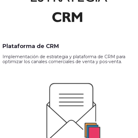
Plataforma de CRM
Implementación de estrategia y plataforma de CRM para
optimizar los canales comerciales de venta y pos-venta.