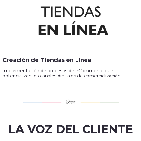
Creación de Tiendas en Línea
Implementación de procesos de eCommerce que
potencializan los canales digitales de comercialización.
LA VOZ DEL CLIENTE