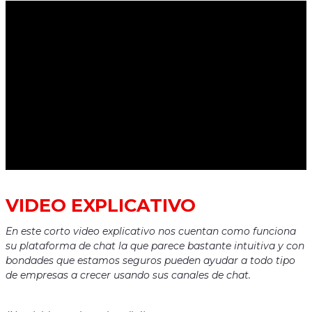
VIDEO EXPLICATIVO
En este corto video explicativo nos cuentan como funciona
su plataforma de chat la que parece bastante intuitiva y con
bondades que estamos seguros pueden ayudar a todo tipo
de empresas a crecer usando sus canales de chat
.