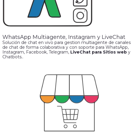
WhatsApp Multiagente, Instagram y LiveChat
Solución de chat en vivo para gestion multiagente de canales
de chat de forma colaborativa y con soporte para WhatsApp,
Instagram, Facebook, Telegram,
LiveChat para Sitios web
y
Chatbots..