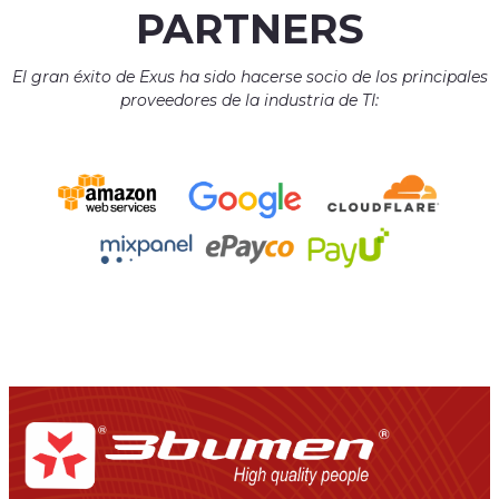
PARTNERS
El gran éxito de Exus ha sido hacerse socio de los principales
proveedores de la industria de TI: