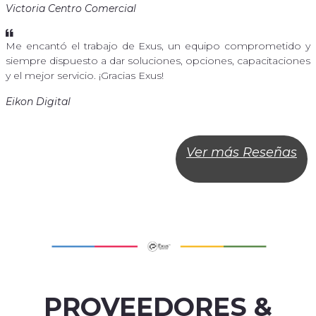
Victoria Centro Comercial
Me encantó el trabajo de Exus, un equipo comprometido y
siempre dispuesto a dar soluciones, opciones, capacitaciones
y el mejor servicio. ¡Gracias Exus!
Eikon Digital
Ver más Reseñas
PROVEEDORES &