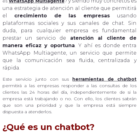
y siendo muy concretos es
es
WhatsApp Multiagente
?
una estrategia de atención al cliente que permitirá
el
crecimiento de las empresas
usando
plataformas sociales y sus canales de chat. Sin
duda, para cualquier empresa es fundamental
prestar un servicio de
atención al cliente de
manera eficaz y oportuna
. Y ahí es donde entra
WhatsApp Multiagente, un servicio que permite
que la comunicación sea fluida, centralizada y
rápida.
Este servicio junto con sus
herramientas de chatbot
permitirá a las empresas responder a las consultas de los
clientes las 24 horas del día, independientemente de si la
empresa está trabajando o no. Con ello, los clientes sabrán
que son una prioridad y que la empresa está siempre
dispuesta a atenderlos.
¿Qué es un chatbot?