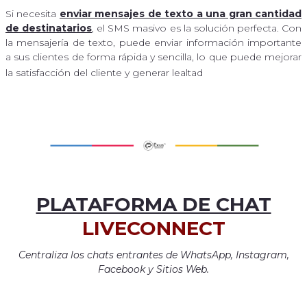
Si necesita
enviar mensajes de texto a una gran cantidad
de destinatarios
, el SMS masivo es la solución perfecta. Con
la mensajería de texto, puede enviar información importante
a sus clientes de forma rápida y sencilla, lo que puede mejorar
la satisfacción del cliente y generar lealtad
PLATAFORMA DE CHAT
LIVECONNECT
Centraliza los chats entrantes de WhatsApp, Instagram,
Facebook y Sitios Web.