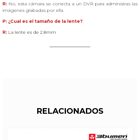
R:
No, esta cámara se conecta a un DVR para administras las
imágenes grabadas por ella.
P: ¿Cual es el tamaño de la lente?
R:
La lente es de 2.8mm
RELACIONADOS