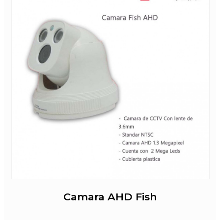
Camara AHD Fish