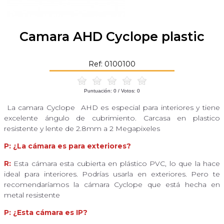
Camara AHD Cyclope plastic
Ref: 0100100
Puntuación:
0
/ Votos:
0
La camara Cyclope AHD es especial para interiores y tiene
excelente ángulo de cubrimiento. Carcasa en plastico
resistente y lente de 2.8mm a 2 Megapixeles
P: ¿La cámara es para exteriores?
R:
Esta cámara esta cubierta en plástico PVC, lo que la hace
ideal para interiores. Podrías usarla en exteriores. Pero te
recomendaríamos la cámara Cyclope que está hecha en
metal resistente
P: ¿Esta cámara es IP?