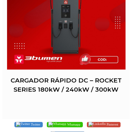
CARGADOR RÁPIDO DC – ROCKET
SERIES 180kW / 240kW / 300kW
Twitter
Whatsapp
Pinterest