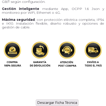
GB/T según configuración.
Gestión inteligente
mediante App, OCPP 1.6 Json y
monitoreo por WiFi, Ethernet o 4G.
Máxima seguridad
, con protección eléctrica completa, IP54
e IK10. Instalación flexible, diseño robusto y opciones de
gestión de cable.
Descargar Ficha Técnica