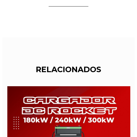
RELACIONADOS