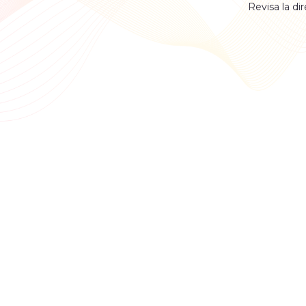
Revisa la di