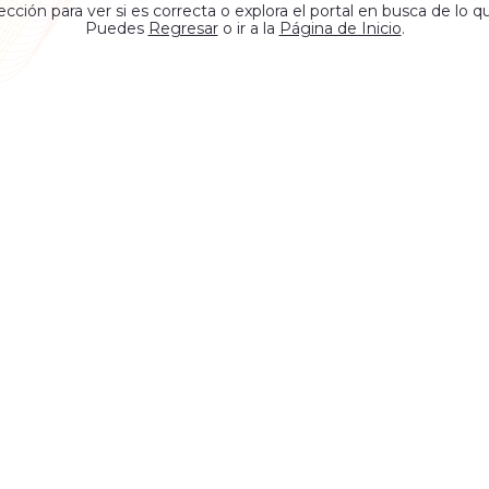
rección para ver si es correcta o explora el portal en busca de lo q
Puedes
Regresar
o ir a la
Página de Inicio
.