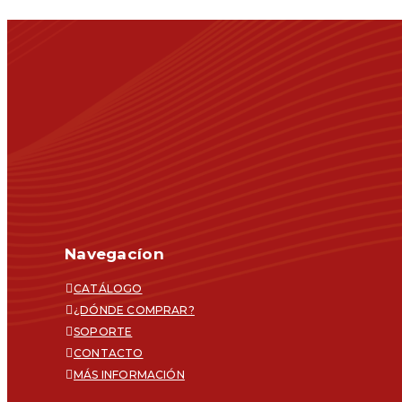
Navegacíon
CATÁLOGO
¿DÓNDE COMPRAR?
SOPORTE
CONTACTO
MÁS INFORMACIÓN