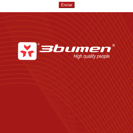
Enviar