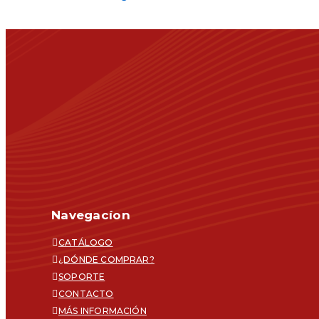
Navegacíon
CATÁLOGO
¿DÓNDE COMPRAR?
SOPORTE
CONTACTO
MÁS INFORMACIÓN