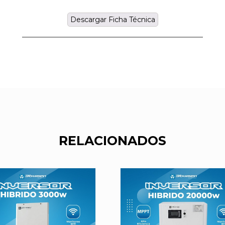
Descargar Ficha Técnica
RELACIONADOS