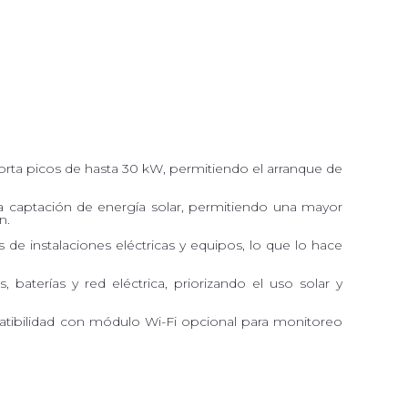
orta picos de hasta 30 kW, permitiendo el arranque de
 captación de energía solar, permitiendo una mayor
n.
os de instalaciones eléctricas y equipos, lo que lo hace
baterías y red eléctrica, priorizando el uso solar y
ibilidad con módulo Wi-Fi opcional para monitoreo