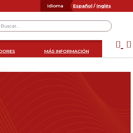
Español
/
Inglés
idioma
IDORES
MÁS INFORMACIÓN