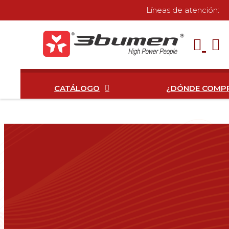
Líneas de atención:
CATÁLOGO
¿DÓNDE COMP