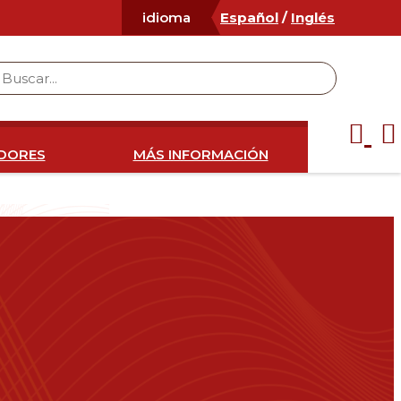
Español
/
Inglés
idioma
IDORES
MÁS INFORMACIÓN