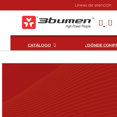
Líneas de atención:
CATÁLOGO
¿DÓNDE COMP