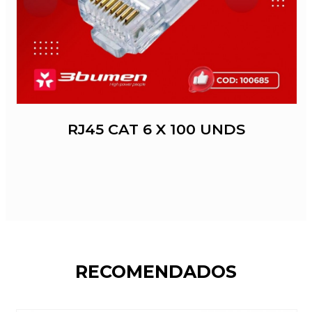
RJ45 CAT 6 X 100 UNDS
RECOMENDADOS