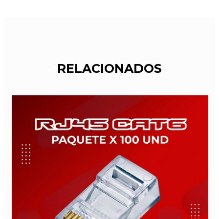
RELACIONADOS