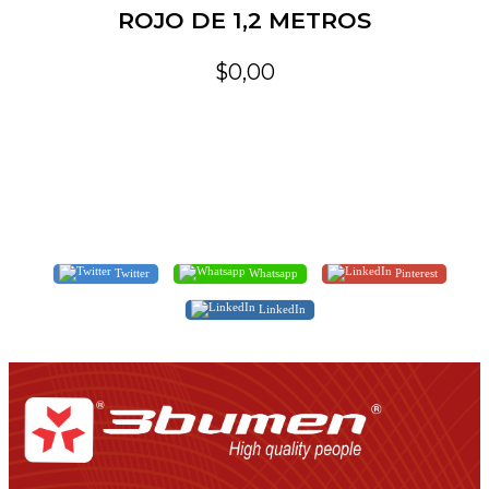
ROJO DE 1,2 METROS
$0,00
Twitter
Whatsapp
Pinterest
LinkedIn