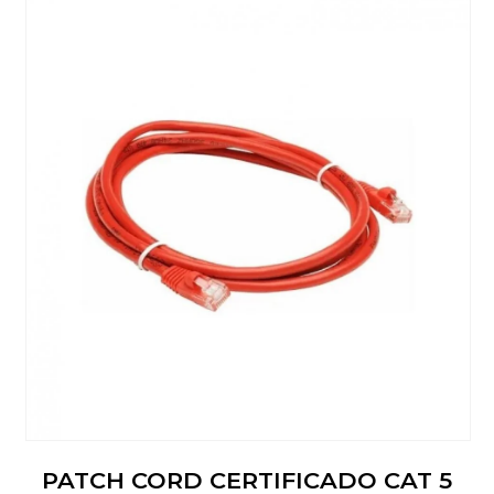
PATCH CORD CERTIFICADO CAT 5