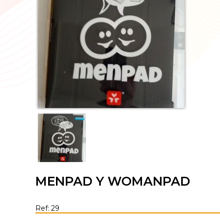
MENPAD Y WOMANPAD
Ref: 29