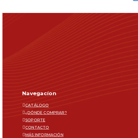
Navegacíon
CATÁLOGO
¿DÓNDE COMPRAR?
SOPORTE
CONTACTO
MÁS INFORMACIÓN