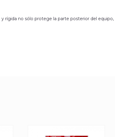
rígida no sólo protege la parte posterior del equipo,