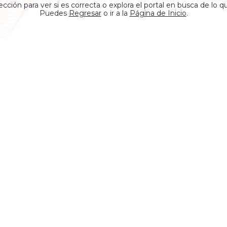
rección para ver si es correcta o explora el portal en busca de lo q
Puedes
Regresar
o ir a la
Página de Inicio
.