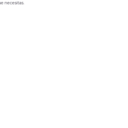
ue necesitas.