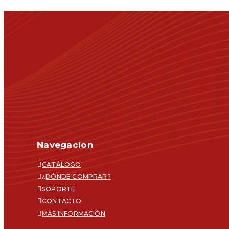
Navegacíon
CATÁLOGO
¿DÓNDE COMPRAR?
SOPORTE
CONTACTO
MÁS INFORMACIÓN