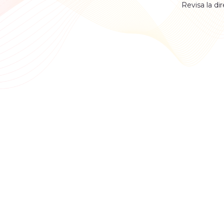
Revisa la di