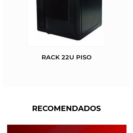
RACK 22U PISO
RECOMENDADOS