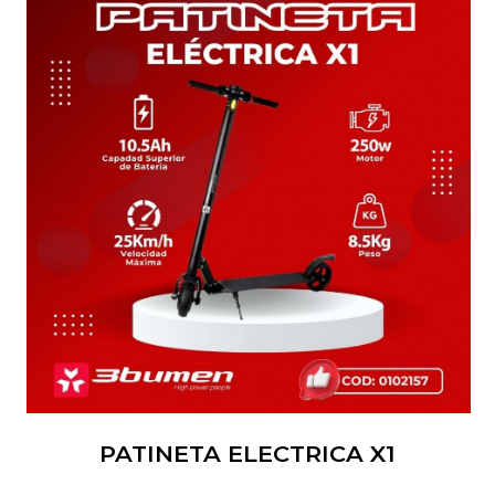
PATINETA ELECTRICA X1