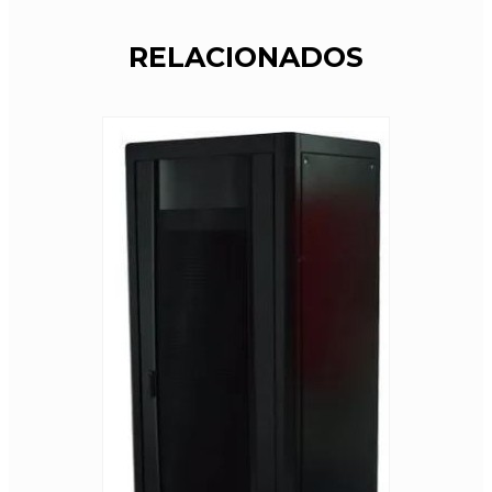
RELACIONADOS