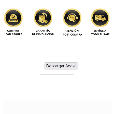
Descargar Anexo