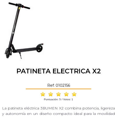
PATINETA ELECTRICA X2
Ref: 0102156
Puntuación:
5
/ Votos:
1
La patineta eléctrica 3BUMEN X2 combina potencia, ligereza
y autonomía en un diseño compacto ideal para la movilidad