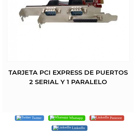
TARJETA PCI EXPRESS DE PUERTOS
2 SERIAL Y 1 PARALELO
Twitter
Whatsapp
Pinterest
LinkedIn