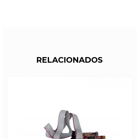
RELACIONADOS