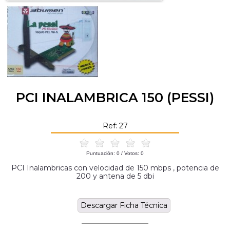
PCI INALAMBRICA 150 (PESSI)
Ref: 27
Puntuación:
0
/ Votos:
0
PCI Inalambricas con velocidad de 150 mbps , potencia de
200 y antena de 5 dbi
Descargar Ficha Técnica