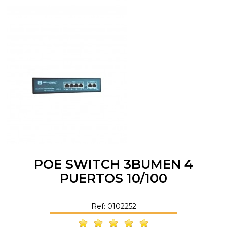
POE SWITCH 3BUMEN 4
PUERTOS 10/100
Ref: 0102252