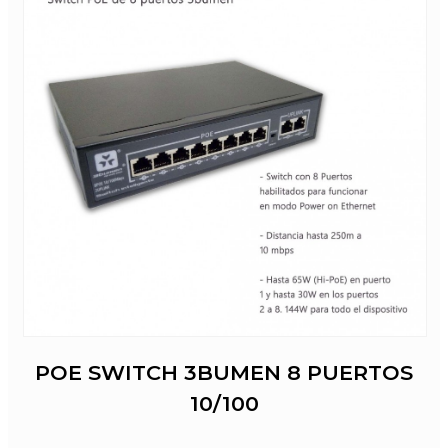
POE SWITCH 3BUMEN 8 PUERTOS
10/100