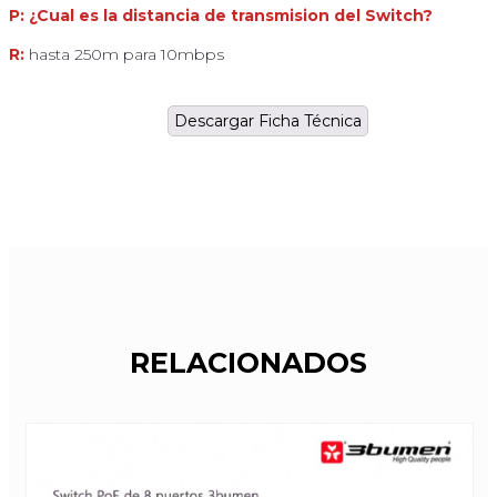
P: ¿Cual es la distancia de transmision del Switch?
R:
hasta 250m para 10mbps
Descargar Ficha Técnica
RELACIONADOS