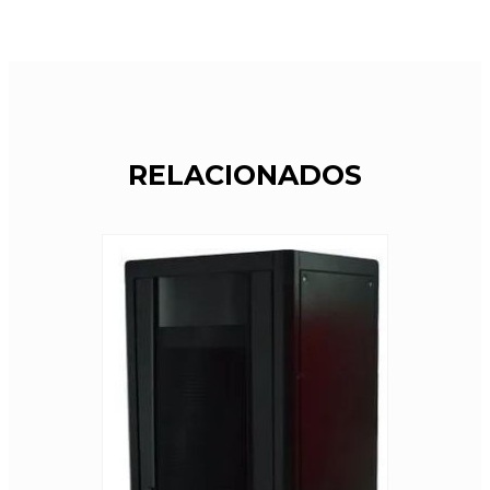
RELACIONADOS