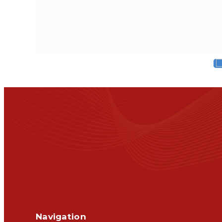
Navigation