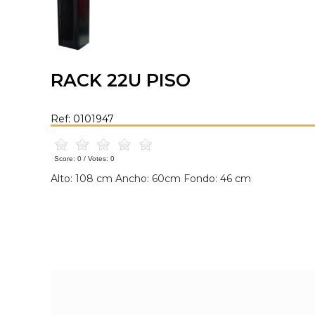
RACK 22U PISO
Ref: 0101947
Score:
0
/ Votes:
0
Alto: 108 cm Ancho: 60cm Fondo: 46 cm