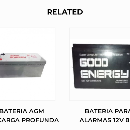
RELATED
BATERIA AGM
BATERIA PAR
CARGA PROFUNDA
ALARMAS 12V 8