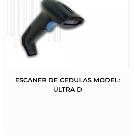
ESCANER DE CEDULAS MODEL:
ULTRA D