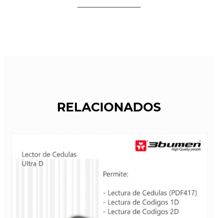
RELACIONADOS