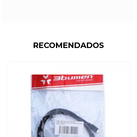
RECOMENDADOS