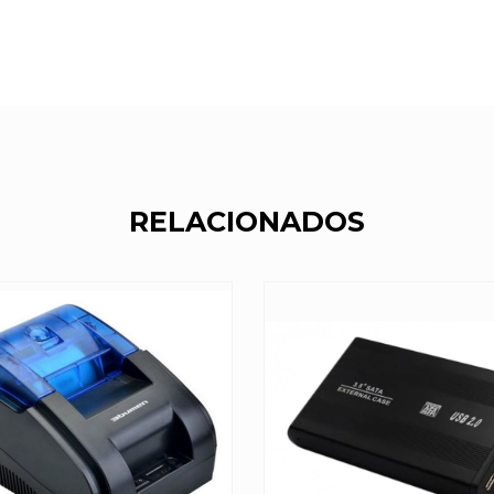
RELACIONADOS