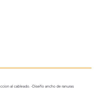
eccion al cableado. -Diseño ancho de ranuras