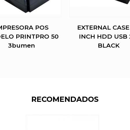
MPRESORA POS
EXTERNAL CASE 
ELO PRINTPRO 50
INCH HDD USB 
3bumen
BLACK
RECOMENDADOS