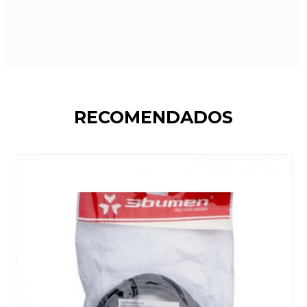
RECOMENDADOS