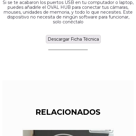
Si se te acabaron los puertos USB en tu computador o laptop,
puedes añadirle el OVAL HUB para conectar tus cámaras,
mouses, unidades de memoria, y todo lo que necesites. Este
dispositivo no necesita de ningún software para funcionar,
solo conéctalo
Descargar Ficha Técnica
RELACIONADOS