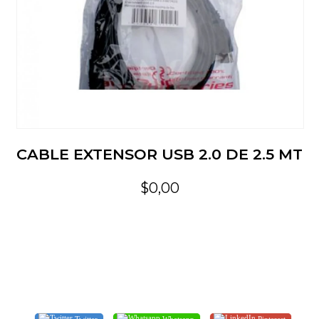
CABLE EXTENSOR USB 2.0 DE 2.5 MT
$0,00
Twitter
Whatsapp
Pinterest