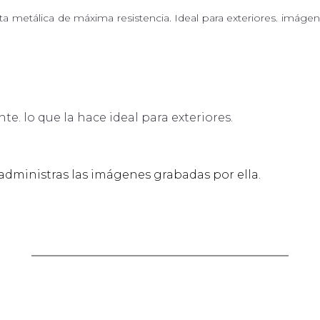
etálica de máxima resistencia. Ideal para exteriores. imágenes
te. lo que la hace ideal para exteriores.
administras las imágenes grabadas por ella.