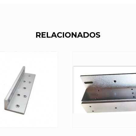
RELACIONADOS