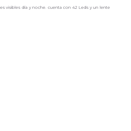
 visibles día y noche. cuenta con 42 Leds y un lente