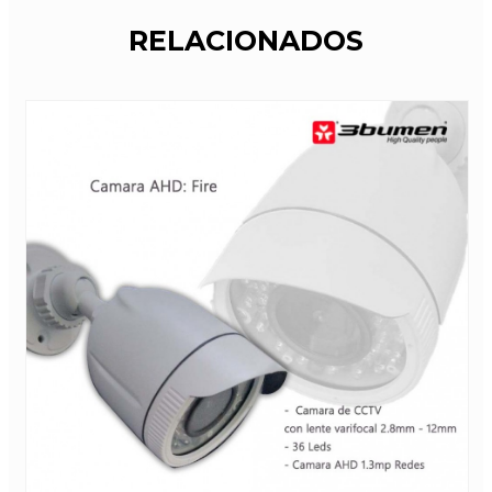
RELACIONADOS