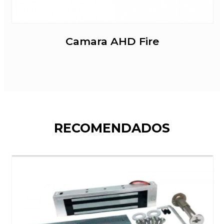
Camara AHD Fire
RECOMENDADOS