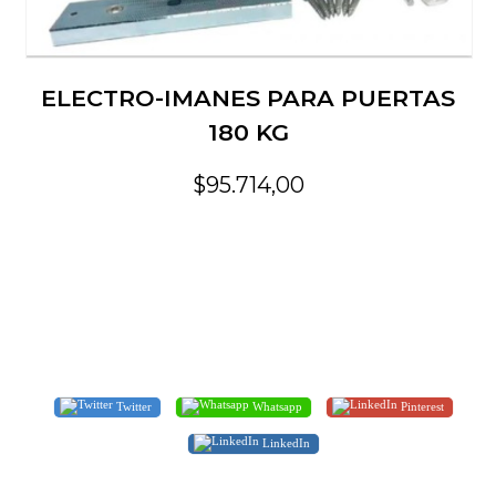
ELECTRO-IMANES PARA PUERTAS
180 KG
$95.714,00
Twitter
Whatsapp
Pinterest
LinkedIn