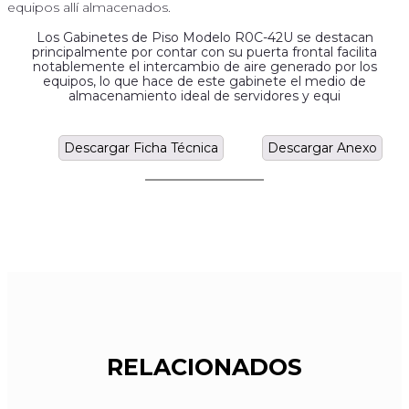
equipos allí almacenados.
Los Gabinetes de Piso Modelo R0C-42U se destacan
principalmente por contar con su puerta frontal facilita
notablemente el intercambio de aire generado por los
equipos, lo que hace de este gabinete el medio de
almacenamiento ideal de servidores y equi
Descargar Ficha Técnica
Descargar Anexo
RELACIONADOS