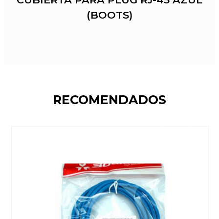
(BOOTS)
RECOMENDADOS