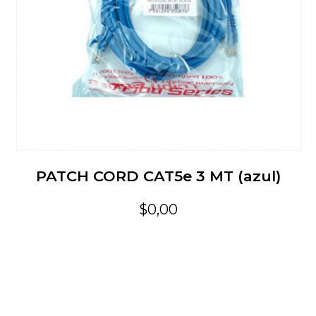
PATCH CORD CAT5e 3 MT (azul)
$0,00