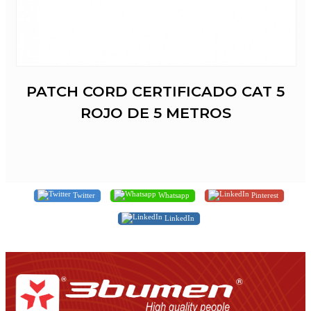
PATCH CORD CERTIFICADO CAT 5
ROJO DE 5 METROS
Twitter
Whatsapp
Pinterest
LinkedIn