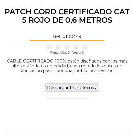
PATCH CORD CERTIFICADO CAT
5 ROJO DE 0,6 METROS
Ref: 0100449
Puntuación:
0
/ Votos:
0
CABLE CERTIFICADO 100% están diseñados con los más
altos estándares de calidad, cada uno de los pasos de
fabricación pasan por una meticulosa revisión.
Descargar Ficha Técnica