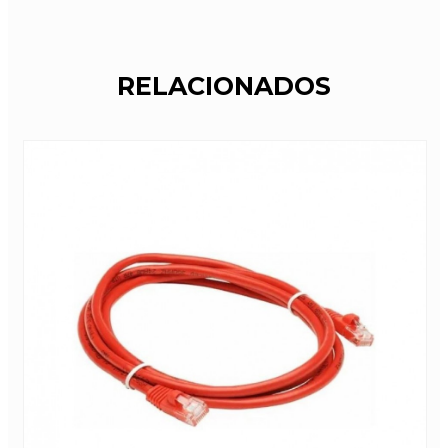
RELACIONADOS