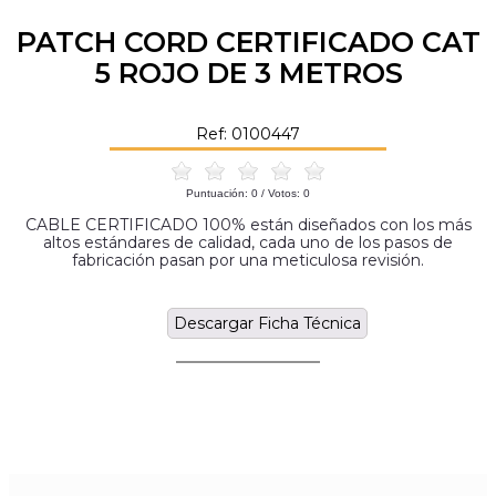
PATCH CORD CERTIFICADO CAT
5 ROJO DE 3 METROS
Ref: 0100447
Puntuación:
0
/ Votos:
0
CABLE CERTIFICADO 100% están diseñados con los más
altos estándares de calidad, cada uno de los pasos de
fabricación pasan por una meticulosa revisión.
Descargar Ficha Técnica