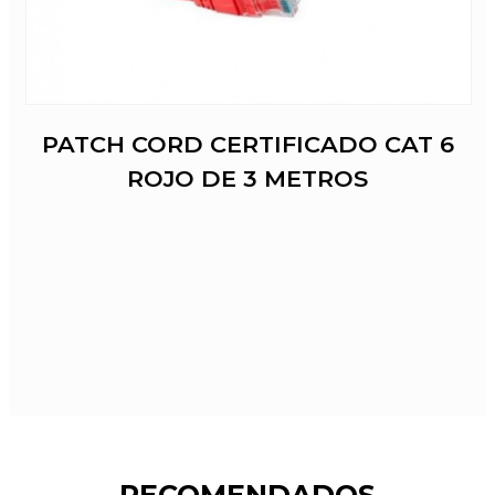
PATCH CORD CERTIFICADO CAT 6
ROJO DE 3 METROS