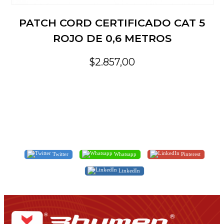
PATCH CORD CERTIFICADO CAT 5
ROJO DE 0,6 METROS
$2.857,00
Twitter
Whatsapp
Pinterest
LinkedIn