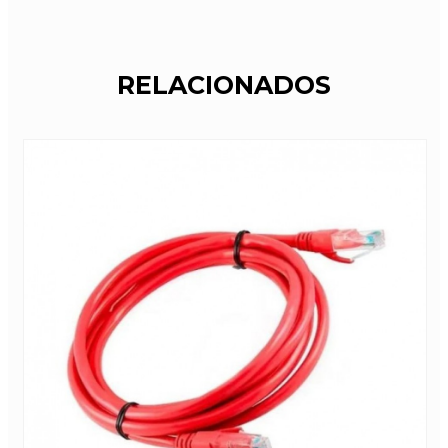
RELACIONADOS