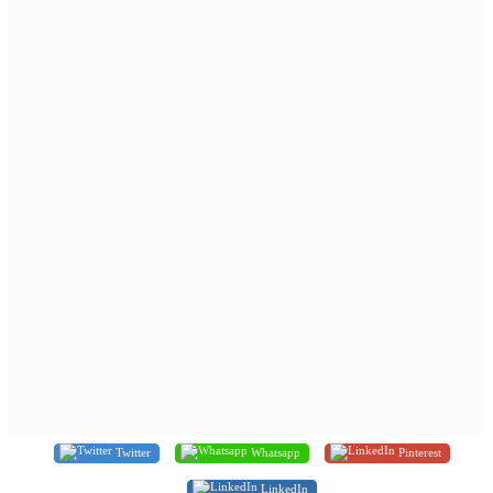
Twitter
Whatsapp
Pinterest
LinkedIn