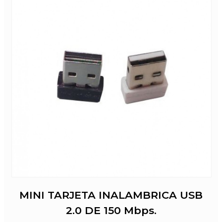
MINI TARJETA INALAMBRICA USB
2.0 DE 150 Mbps.