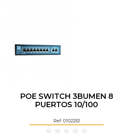
POE SWITCH 3BUMEN 8
PUERTOS 10/100
Ref: 0102253