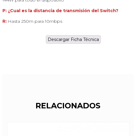
P: ¿Cual es la distancia de transmisión del Switch?
R:
Hasta 250m para 10mbps
Descargar Ficha Técnica
RELACIONADOS