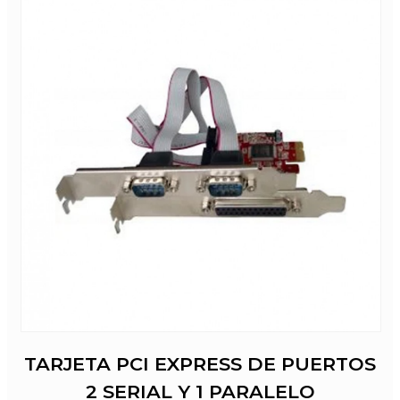
TARJETA PCI EXPRESS DE PUERTOS
2 SERIAL Y 1 PARALELO