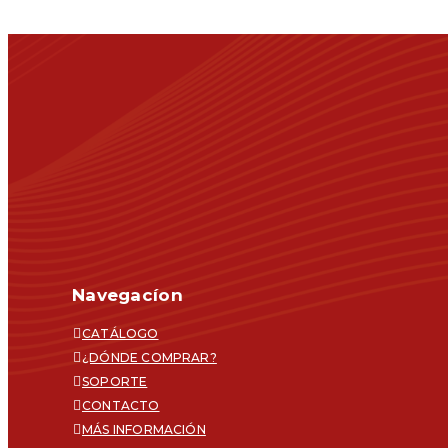
Navegacíon
CATÁLOGO
¿DÓNDE COMPRAR?
SOPORTE
CONTACTO
MÁS INFORMACIÓN