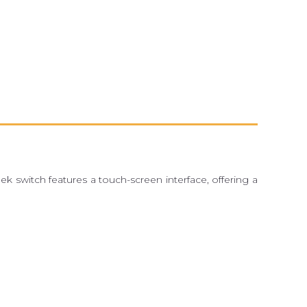
 switch features a touch-screen interface, offering a