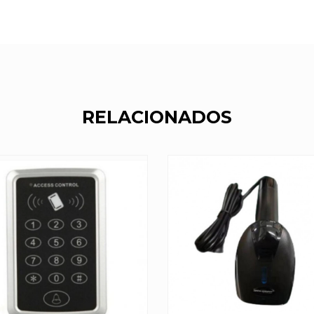
RELACIONADOS