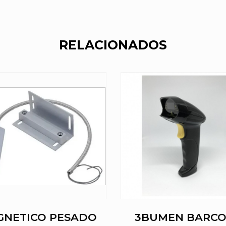
RELACIONADOS
GNETICO PESADO
3BUMEN BARC