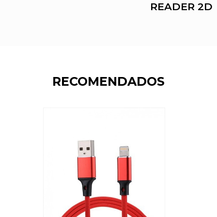
READER 2D
RECOMENDADOS