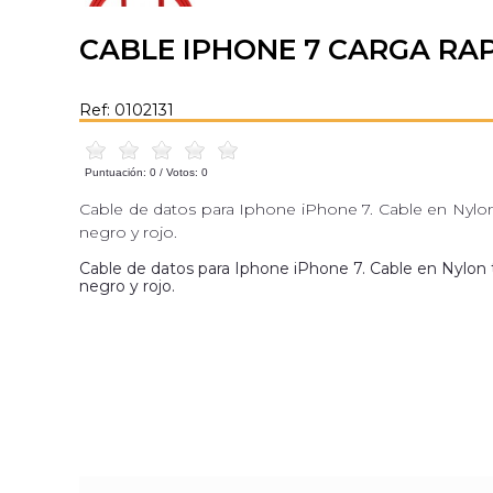
CABLE IPHONE 7 CARGA RA
Ref: 0102131
Puntuación:
0
/ Votos:
0
Cable de datos para Iphone iPhone 7. Cable en Nylon t
negro y rojo.
Cable de datos para Iphone iPhone 7. Cable en Nylon te
negro y rojo.