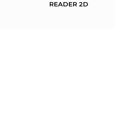
READER 2D