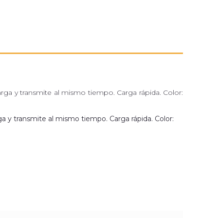
arga y transmite al mismo tiempo. Carga rápida. Color:
ga y transmite al mismo tiempo. Carga rápida. Color: