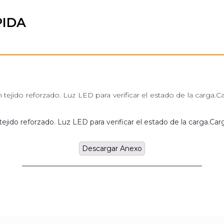
PIDA
ejido reforzado. Luz LED para verificar el estado de la carga.C
jido reforzado. Luz LED para verificar el estado de la carga.Car
Descargar Anexo