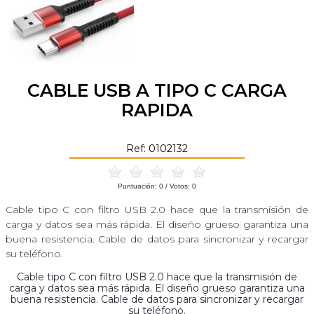
CABLE USB A TIPO C CARGA
RAPIDA
Ref: 0102132
Puntuación:
0
/ Votos:
0
Cable tipo C con filtro USB 2.0 hace que la transmisión de
carga y datos sea más rápida. El diseño grueso garantiza una
buena resistencia. Cable de datos para sincronizar y recargar
su teléfono.
Cable tipo C con filtro USB 2.0 hace que la transmisión de
carga y datos sea más rápida. El diseño grueso garantiza una
buena resistencia. Cable de datos para sincronizar y recargar
su teléfono.