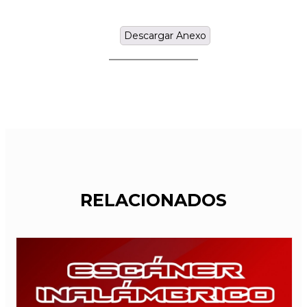
Descargar Anexo
RELACIONADOS