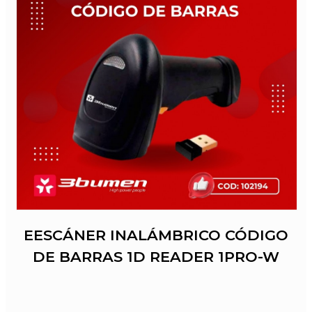
EESCÁNER INALÁMBRICO CÓDIGO
DE BARRAS 1D READER 1PRO-W