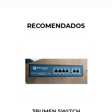
RECOMENDADOS
3BUMEN SWITCH