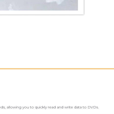
eeds, allowing you to quickly read and write data to DVDs.