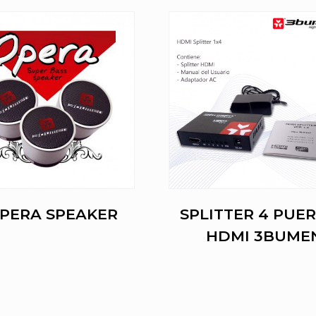
PERA SPEAKER
SPLITTER 4 PUE
HDMI 3BUME