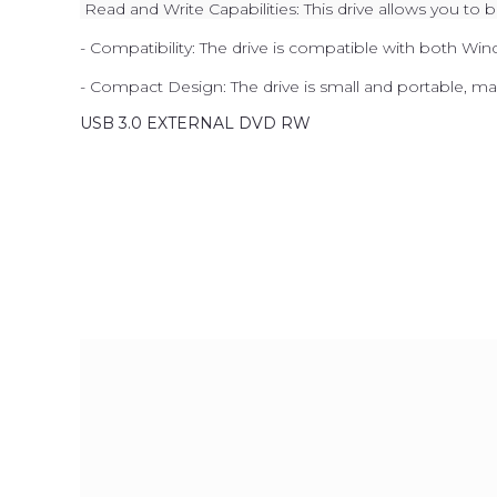
Read and Write Capabilities: This drive allows you to b
- Compatibility: The drive is compatible with both W
- Compact Design: The drive is small and portable, ma
USB 3.0 EXTERNAL DVD RW