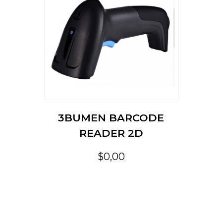
3BUMEN BARCODE
READER 2D
$0,00