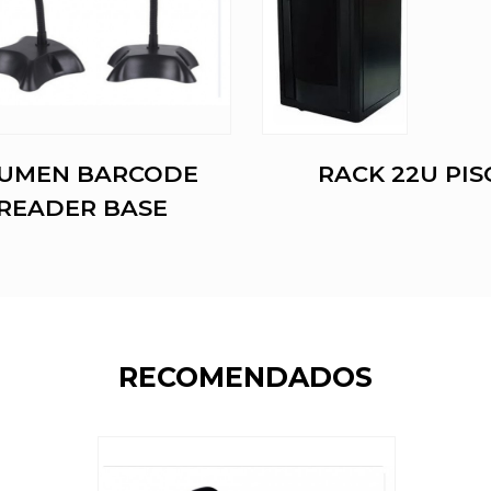
UMEN BARCODE
RACK 22U PIS
READER BASE
RECOMENDADOS