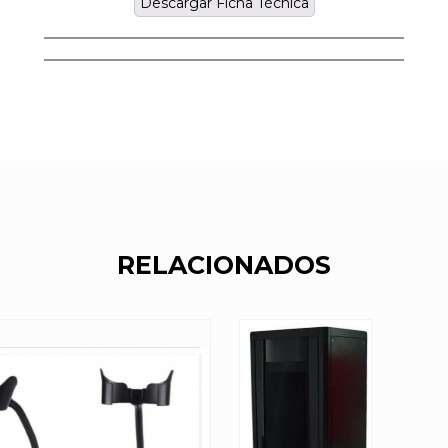
Descargar Ficha Técnica
RELACIONADOS