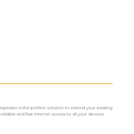
peater is the perfect solution to extend your existing
iable and fast internet access to all your devices.