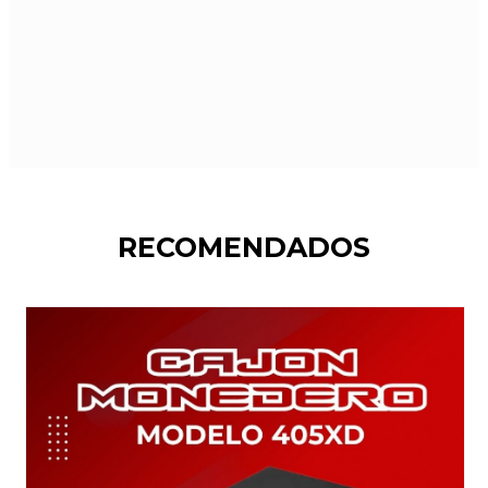
RECOMENDADOS