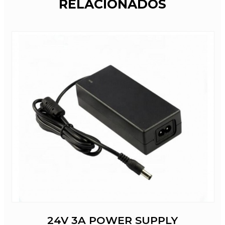
RELACIONADOS
24V 3A POWER SUPPLY