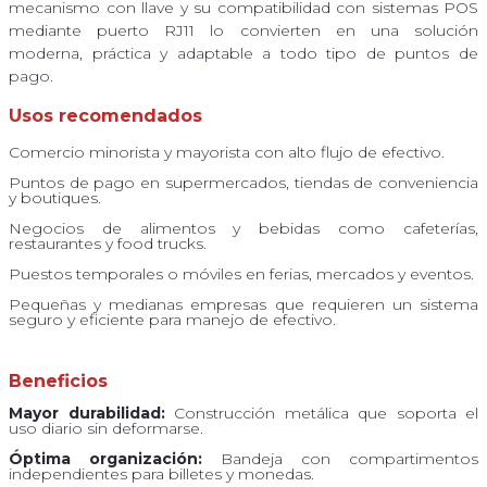
mecanismo con llave y su compatibilidad con sistemas POS
mediante puerto RJ11 lo convierten en una solución
moderna, práctica y adaptable a todo tipo de puntos de
pago.
Usos recomendados
Comercio minorista y mayorista con alto flujo de efectivo.
Puntos de pago en supermercados, tiendas de conveniencia
y boutiques.
Negocios de alimentos y bebidas como cafeterías,
restaurantes y food trucks.
Puestos temporales o móviles en ferias, mercados y eventos.
Pequeñas y medianas empresas que requieren un sistema
seguro y eficiente para manejo de efectivo.
Beneficios
Mayor durabilidad:
Construcción metálica que soporta el
uso diario sin deformarse.
Óptima organización:
Bandeja con compartimentos
independientes para billetes y monedas.