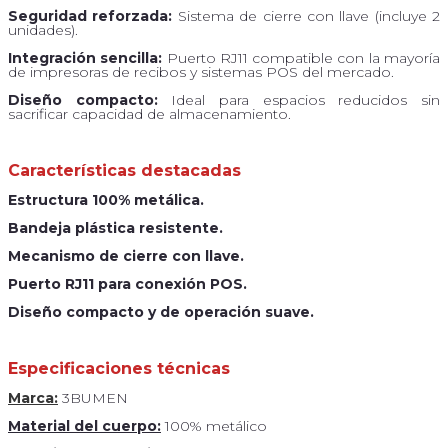
Seguridad reforzada:
Sistema de cierre con llave (incluye 2
unidades).
Integración sencilla:
Puerto RJ11 compatible con la mayoría
de impresoras de recibos y sistemas POS del mercado.
Diseño compacto:
Ideal para espacios reducidos sin
sacrificar capacidad de almacenamiento.
Características destacadas
Estructura 100% metálica.
Bandeja plástica resistente.
Mecanismo de cierre con llave.
Puerto RJ11 para conexión POS.
Diseño compacto y de operación suave.
Especificaciones técnicas
Marca:
3BUMEN
Material del cuerpo:
100% metálico