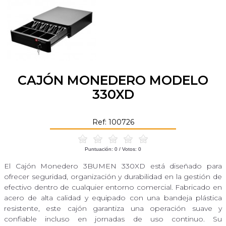
CAJÓN MONEDERO MODELO
330XD
Ref: 100726
Puntuación:
0
/ Votos:
0
El Cajón Monedero 3BUMEN 330XD está diseñado para
ofrecer seguridad, organización y durabilidad en la gestión de
efectivo dentro de cualquier entorno comercial. Fabricado en
acero de alta calidad y equipado con una bandeja plástica
resistente, este cajón garantiza una operación suave y
confiable incluso en jornadas de uso continuo. Su