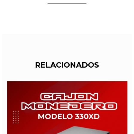
RELACIONADOS