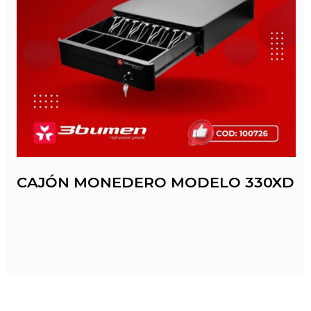
CAJÓN MONEDERO MODELO 330XD