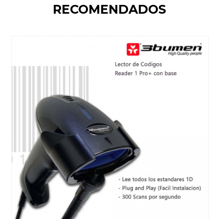
RECOMENDADOS