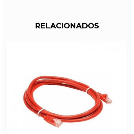
RELACIONADOS