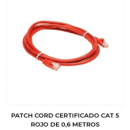
PATCH CORD CERTIFICADO CAT 5
ROJO DE 0,6 METROS