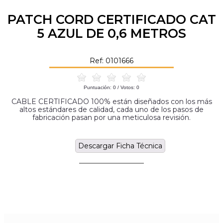
PATCH CORD CERTIFICADO CAT
5 AZUL DE 0,6 METROS
Ref: 0101666
Puntuación:
0
/ Votos:
0
CABLE CERTIFICADO 100% están diseñados con los más
altos estándares de calidad, cada uno de los pasos de
fabricación pasan por una meticulosa revisión.
Descargar Ficha Técnica