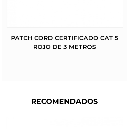
PATCH CORD CERTIFICADO CAT 5
ROJO DE 3 METROS
RECOMENDADOS