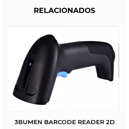
RELACIONADOS
3BUMEN BARCODE READER 2D