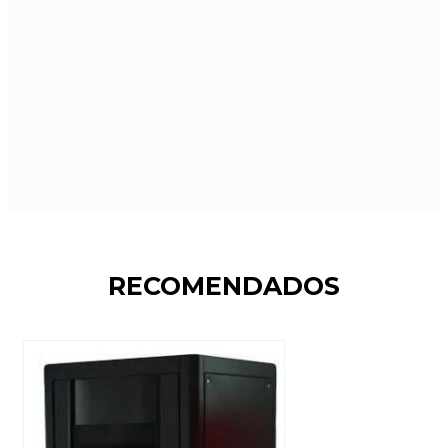
RECOMENDADOS