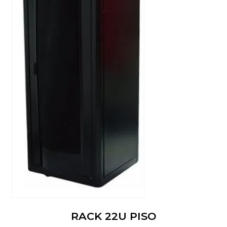
RACK 22U PISO