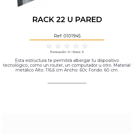
RACK 22 U PARED
Ref: 0101945
Puntuación:
0
/ Votos:
0
Esta estructura te permitirá albergar tu dispositivo
tecnológico, como un router, un computador u otro. Material:
metálico Alto: 116,6 cm Ancho: 60c Fondo: 60 cm.