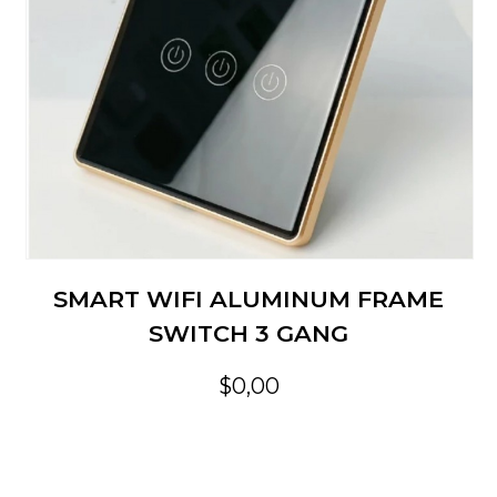
SMART WIFI ALUMINUM FRAME
SWITCH 3 GANG
$0,00