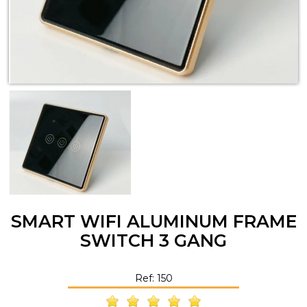
SMART WIFI ALUMINUM FRAME
SWITCH 3 GANG
Ref: 150