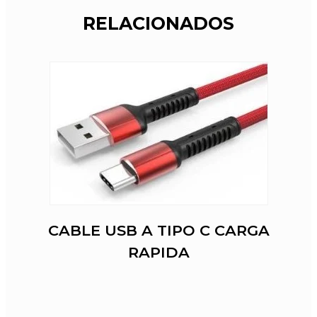
RELACIONADOS
CABLE USB A TIPO C CARGA
RAPIDA