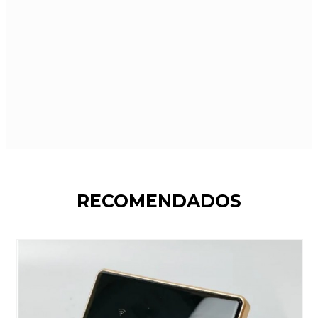
RECOMENDADOS